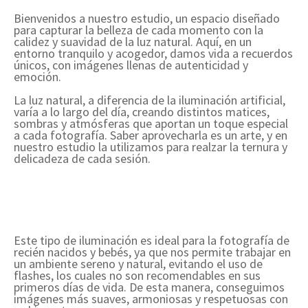
Bienvenidos a nuestro estudio, un espacio diseñado
para capturar la belleza de cada momento con la
calidez y suavidad de la luz natural. Aquí, en un
entorno tranquilo y acogedor, damos vida a recuerdos
únicos, con imágenes llenas de autenticidad y
emoción.
La luz natural, a diferencia de la iluminación artificial,
varía a lo largo del día, creando distintos matices,
sombras y atmósferas que aportan un toque especial
a cada fotografía. Saber aprovecharla es un arte, y en
nuestro estudio la utilizamos para realzar la ternura y
delicadeza de cada sesión.
Este tipo de iluminación es ideal para la fotografía de
recién nacidos y bebés, ya que nos permite trabajar en
un ambiente sereno y natural, evitando el uso de
flashes, los cuales no son recomendables en sus
primeros días de vida. De esta manera, conseguimos
imágenes más suaves, armoniosas y respetuosas con