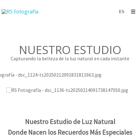
NUESTRO ESTUDIO
Capturando la belleza de la luz natural en cada instante
Nuestro Estudio de Luz Natural
Donde Nacen los Recuerdos Más Especiales